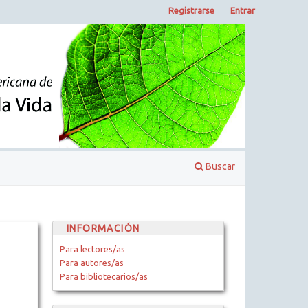
Registrarse
Entrar
Buscar
INFORMACIÓN
Para lectores/as
Para autores/as
Para bibliotecarios/as