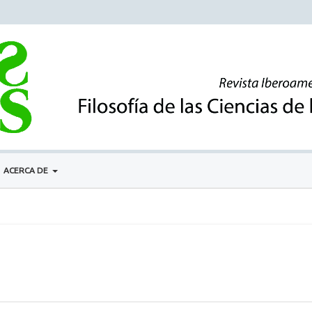
ACERCA DE