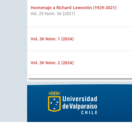
Homenaje a Richard Lewontin (1929-2021)
Vol. 29 Núm. 56 (2021)
Vol. 30 Núm. 1 (2024)
Vol. 30 Núm. 2 (2024)