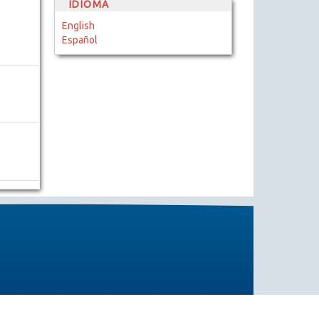
IDIOMA
English
Español