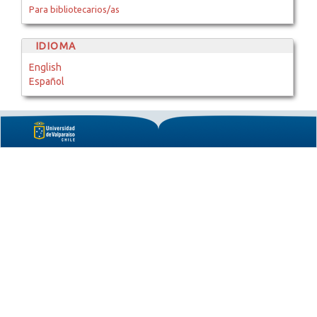
Para bibliotecarios/as
IDIOMA
English
Español