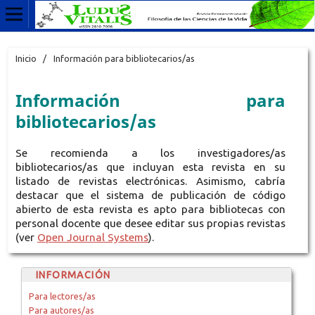
Inicio
/
Información para bibliotecarios/as
Información para
bibliotecarios/as
Se recomienda a los investigadores/as
bibliotecarios/as que incluyan esta revista en su
listado de revistas electrónicas. Asimismo, cabría
destacar que el sistema de publicación de código
abierto de esta revista es apto para bibliotecas con
personal docente que desee editar sus propias revistas
(ver
Open Journal Systems
).
INFORMACIÓN
Para lectores/as
Para autores/as