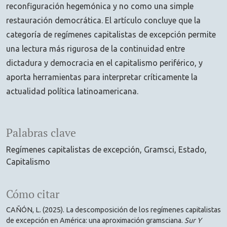
reconfiguración hegemónica y no como una simple
restauración democrática. El artículo concluye que la
categoría de regímenes capitalistas de excepción permite
una lectura más rigurosa de la continuidad entre
dictadura y democracia en el capitalismo periférico, y
aporta herramientas para interpretar críticamente la
actualidad política latinoamericana.
Palabras clave
Regímenes capitalistas de excepción
Gramsci
Estado
Capitalismo
Cómo citar
CAÑÓN, L. (2025). La descomposición de los regímenes capitalistas
de excepción en América: una aproximación gramsciana.
Sur Y