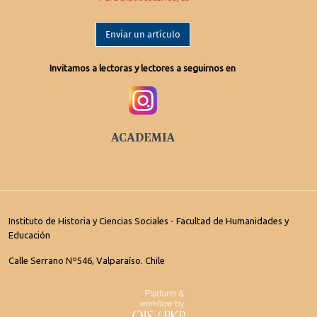
Enviar un artículo
Invitamos a lectoras y lectores a seguirnos en
Instituto de Historia y Ciencias Sociales - Facultad de Humanidades y
Educación
Calle Serrano Nº546, Valparaíso. Chile