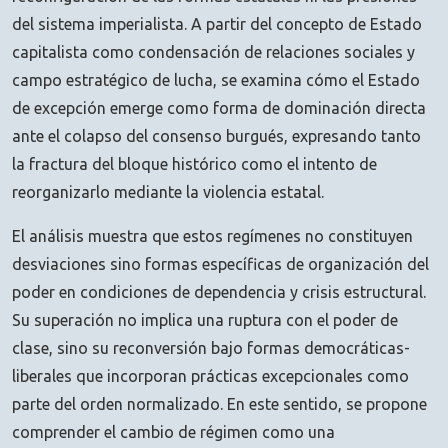
del sistema imperialista. A partir del concepto de Estado
capitalista como condensación de relaciones sociales y
campo estratégico de lucha, se examina cómo el Estado
de excepción emerge como forma de dominación directa
ante el colapso del consenso burgués, expresando tanto
la fractura del bloque histórico como el intento de
reorganizarlo mediante la violencia estatal.
El análisis muestra que estos regímenes no constituyen
desviaciones sino formas específicas de organización del
poder en condiciones de dependencia y crisis estructural.
Su superación no implica una ruptura con el poder de
clase, sino su reconversión bajo formas democráticas-
liberales que incorporan prácticas excepcionales como
parte del orden normalizado. En este sentido, se propone
comprender el cambio de régimen como una