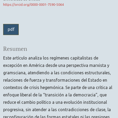
https://orcid.org/0000-0001-7590-5064
pdf
Resumen
Este artículo analiza los regímenes capitalistas de
excepción en América desde una perspectiva marxista y
gramsciana, atendiendo a las condiciones estructurales,
relaciones de fuerza y transformaciones del Estado en
contextos de crisis hegemónica. Se parte de una crítica al
enfoque liberal de la “transición a la democracia”, que
reduce el cambio político a una evolución institucional
progresiva, sin atender a las contradicciones de clase, la
reconfiguración de las formas estatales ni las presiones