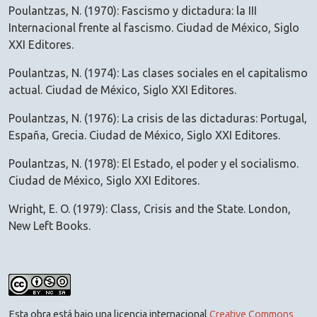
Poulantzas, N. (1970): Fascismo y dictadura: la III
Internacional frente al fascismo. Ciudad de México, Siglo
XXI Editores.
Poulantzas, N. (1974): Las clases sociales en el capitalismo
actual. Ciudad de México, Siglo XXI Editores.
Poulantzas, N. (1976): La crisis de las dictaduras: Portugal,
España, Grecia. Ciudad de México, Siglo XXI Editores.
Poulantzas, N. (1978): El Estado, el poder y el socialismo.
Ciudad de México, Siglo XXI Editores.
Wright, E. O. (1979): Class, Crisis and the State. London,
New Left Books.
Esta obra está bajo una licencia internacional
Creative Commons