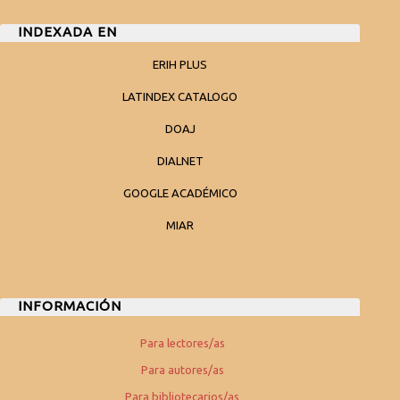
INDEXADA EN
ERIH PLUS
LATINDEX CATALOGO
DOAJ
DIALNET
GOOGLE ACADÉMICO
MIAR
INFORMACIÓN
Para lectores/as
Para autores/as
Para bibliotecarios/as