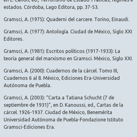
estados. Córdoba, Lago Editora, pp. 37-53.
Gramsci, A. (1975): Quaderni del carcere. Torino, Einaudi.
Gramsci, A. (1977): Antología. Ciudad de México, Siglo XXI
Editores.
Gramsci, A. (1981): Escritos políticos (1917-1933): La
teoría general del marxismo en Gramsci. México, Siglo XXI.
Gramsci, A. (2000): Cuadernos de la cárcel. Tomo III,
Cuadernos 6 al 8. México, Ediciones Era-Universidad
Autónoma de Puebla.
Gramsci, A. (2003): “Carta a Tatiana Schucht (7 de
septiembre de 1931)”, en D. Kanoussi, ed., Cartas de la
cárcel. 1926-1937. Ciudad de México, Benemérita
Universidad Autónoma de Puebla-Fondazione Istituto
Gramsci-Ediciones Era.