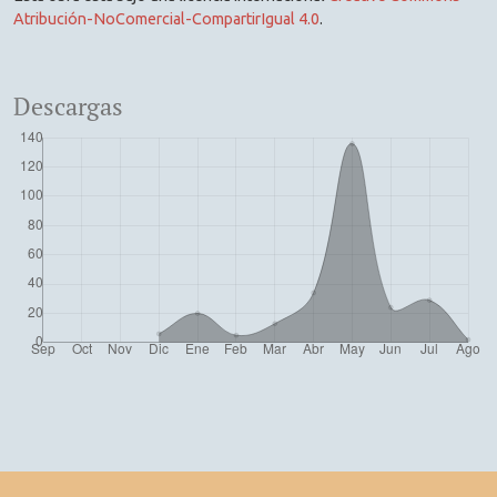
Atribución-NoComercial-CompartirIgual 4.0
.
Descargas