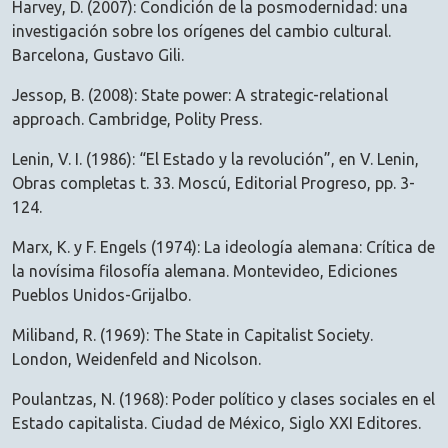
Harvey, D. (2007): Condición de la posmodernidad: una
investigación sobre los orígenes del cambio cultural.
Barcelona, Gustavo Gili.
Jessop, B. (2008): State power: A strategic-relational
approach. Cambridge, Polity Press.
Lenin, V. I. (1986): “El Estado y la revolución”, en V. Lenin,
Obras completas t. 33. Moscú, Editorial Progreso, pp. 3-
124.
Marx, K. y F. Engels (1974): La ideología alemana: Crítica de
la novísima filosofía alemana. Montevideo, Ediciones
Pueblos Unidos-Grijalbo.
Miliband, R. (1969): The State in Capitalist Society.
London, Weidenfeld and Nicolson.
Poulantzas, N. (1968): Poder político y clases sociales en el
Estado capitalista. Ciudad de México, Siglo XXI Editores.