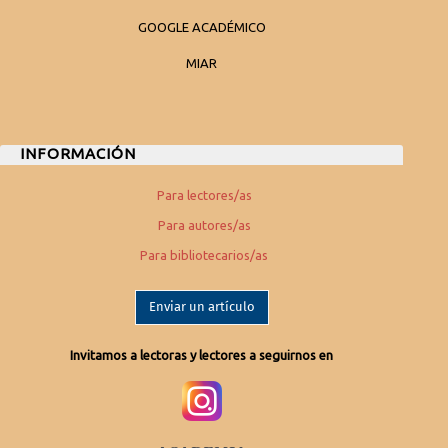
GOOGLE ACADÉMICO
MIAR
INFORMACIÓN
Para lectores/as
Para autores/as
Para bibliotecarios/as
Enviar un artículo
Invitamos a lectoras y lectores a seguirnos en