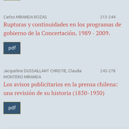
Carlos MIRANDA ROZAS
213-244
Rupturas y continuidades en los programas de
gobierno de la Concertación. 1989 - 2009.
pdf
Jacqueline DUSSAILLANT CHRISTIE, Claudia
245-278
MONTERO MIRANDA
Los avisos publicitarios en la prensa chilena:
una revisión de su historia (1850-1950)
pdf