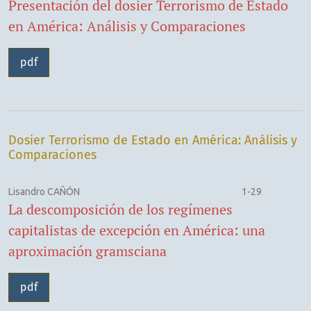
Presentación del dosier Terrorismo de Estado
en América: Análisis y Comparaciones
pdf
Dosier Terrorismo de Estado en América: Análisis y
Comparaciones
Lisandro CAÑÓN
1-29
La descomposición de los regímenes
capitalistas de excepción en América: una
aproximación gramsciana
pdf