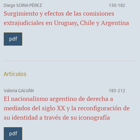
Diego SORIA PÉREZ
150-182
Surgimiento y efectos de las comisiones
extrajudiciales en Uruguay, Chile y Argentina
pdf
Artículos
Valeria GALVÁN
183-212
El nacionalismo argentino de derecha a
mediados del siglo XX y la reconfiguración de
su identidad a través de su iconografía
pdf