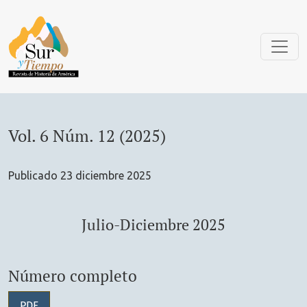
Vol. 6 Núm. 12 (2025): Julio-Diciembre 2025
Vol. 6 Núm. 12 (2025)
Publicado 23 diciembre 2025
Julio-Diciembre 2025
Número completo
PDF