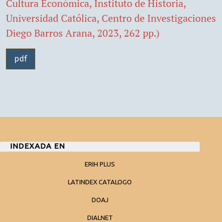
Cultura Económica, Instituto de Historia,
Universidad Católica, Centro de Investigaciones
Diego Barros Arana, 2023, 262 pp.)
pdf
INDEXADA EN
ERIH PLUS
LATINDEX CATALOGO
DOAJ
DIALNET