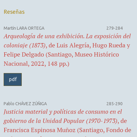
Reseñas
Martín LARA ORTEGA
279-284
Arqueología de una exhibición. La exposición del
coloniaje (1873)
, de Luis Alegría, Hugo Rueda y
Felipe Delgado (Santiago, Museo Histórico
Nacional, 2022, 148 pp.)
pdf
Pablo CHÁVEZ ZÚÑIGA
285-290
Justicia material y políticas de consumo en el
gobierno de la Unidad Popular (1970-1973)
, de
Francisca Espinosa Muñoz (Santiago, Fondo de